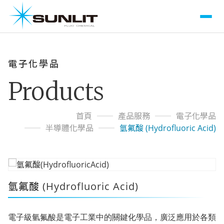
電子化學品
Products
首頁
產品服務
電子化學品
半導體化學品
氫氟酸 (Hydrofluoric Acid)
氫氟酸 (Hydrofluoric Acid)
電子級氫氟酸是電子工業中的關鍵化學品，廣泛應用於各類