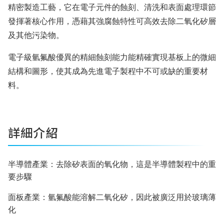
精密製造工藝，它在電子元件的蝕刻、清洗和表面處理環節
發揮著核心作用，憑藉其強腐蝕特性可高效去除二氧化矽層
及其他污染物。
電子級氫氟酸優異的精細蝕刻能力能精確實現基板上的微細
結構和圖形，使其成為先進電子製程中不可或缺的重要材
料。
詳細介紹
半導體產業：去除矽表面的氧化物，這是半導體製程中的重
要步驟
面板產業：氫氟酸能溶解二氧化矽，因此被廣泛用於玻璃薄
化