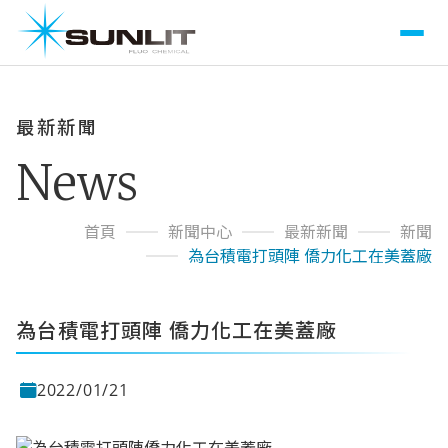
最新新聞
News
首頁
新聞中心
最新新聞
新聞
為台積電打頭陣 僑力化工在美蓋廠
為台積電打頭陣 僑力化工在美蓋廠
2022/01/21