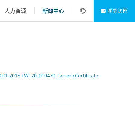
人力資源
新聞中心
聯絡我們
4001-2015 TWT20_010470_GenericCertificate