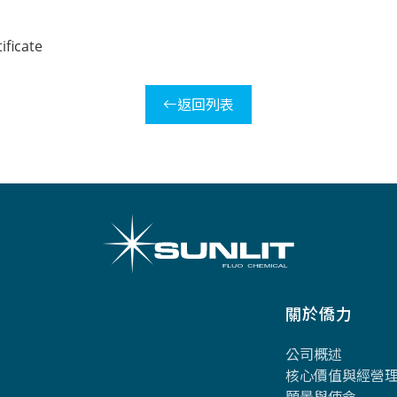
返回列表
關於僑力
公司概述
核心價值與經營
願景與使命