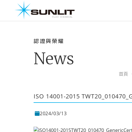
認證與榮耀
News
首頁
ISO 14001-2015 TWT20_010470_Ge
2024/03/13