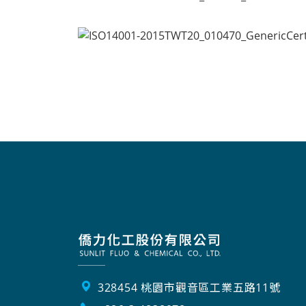
328454 桃園市觀音區工業五路11號